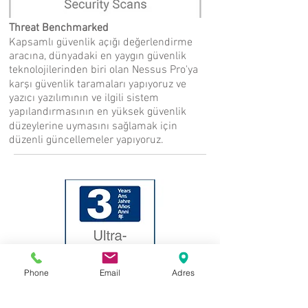
Threat Benchmarked
Kapsamlı güvenlik açığı değerlendirme
aracına, dünyadaki en yaygın güvenlik
teknolojilerinden biri olan Nessus Pro'ya
karşı güvenlik taramaları yapıyoruz ve
yazıcı yazılımının ve ilgili sistem
yapılandırmasının en yüksek güvenlik
düzeylerine uymasını sağlamak için
düzenli güncellemeler yapıyoruz.
Phone
Email
Adres
Endüstrinin en iyi 3 yıllık