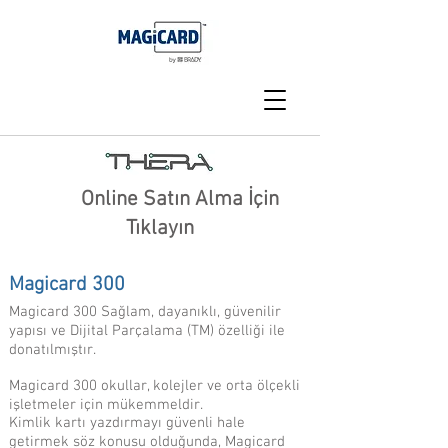
Online Satın Alma İçin
Tıklayın
Magicard 300
Magicard 300 Sağlam, dayanıklı, güvenilir
yapısı ve Dijital Parçalama (TM) özelliği ile
donatılmıştır.
Magicard 300 okullar, kolejler ve orta ölçekli
işletmeler için mükemmeldir.
Kimlik kartı yazdırmayı güvenli hale
getirmek söz konusu olduğunda, Magicard