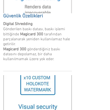
Güvenlik Özellikleri
Digital Shredding
Gönderilen baskı datası, baskı işlemi
bittiğinde
Magicard 300
tarafından
parçalanarak yeniden kullanılamaz hale
getirilir.
Magicard 300
gönderdiğiniz baskı
datasını depolamaz, bir daha
kullanılmamak üzere yok eder.