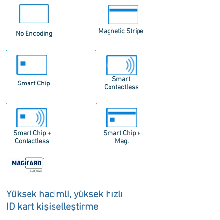
Magnetic Stripe
No Encoding
Smart
Smart Chip
Contactless
Smart Chip +
Smart Chip +
Contactless
Mag.
Yüksek hacimli, yüksek hızlı
ID kart kişiselleştirme