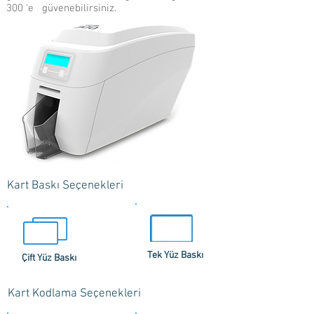
300 'e güvenebilirsiniz.
Kart Baskı Seçenekleri
Tek Yüz Baskı
Çift Yüz Baskı
Kart Kodlama Seçenekleri