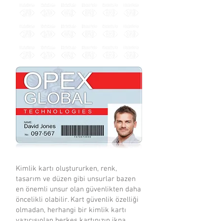
Kimlik kartı oluştururken, renk,
tasarım ve düzen gibi unsurlar bazen
en önemli unsur olan güvenlikten daha
öncelikli olabilir. Kart güvenlik özelliği
olmadan, herhangi bir kimlik kartı
yazıcısıolan herkes kartınızın ikna